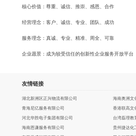
核心价值：尊重、诚信、推崇、感恩、合作
经营理念：客户、诚信、专业、团队、成功
服务理念：真诚、专业、精准、周全、可靠
企业愿景：成为较受信任的创新性企业服务开放平台
友情链接
湖北新洲区正兴物流有限公司
海南奥洲文
青海尼亿服务有限公司
香港联高文
河北华胜电子集团有限公司
台湾磊理教
海南恩谦服务有限公司
贵州捷达化