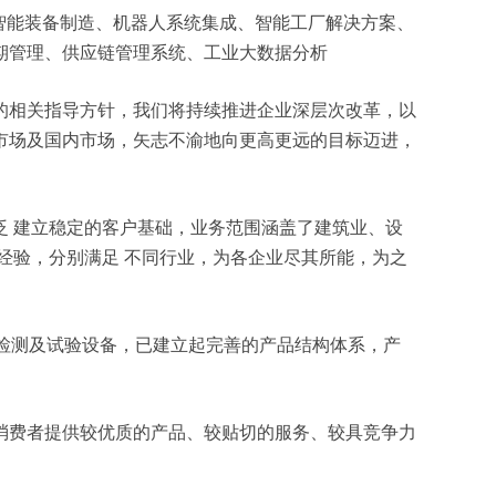
化、智能装备制造、机器人系统集成、智能工厂解决方案、
期管理、供应链管理系统、工业大数据分析
的相关指导方针，我们将持续推进企业深层次改革，以
市场及国内市场，矢志不渝地向更高更远的目标迈进，
 建立稳定的客户基础，业务范围涵盖了建筑业、设
经验，分别满足 不同行业，为各企业尽其所能，为之
、检测及试验设备，已建立起完善的产品结构体系，产
消费者提供较优质的产品、较贴切的服务、较具竞争力