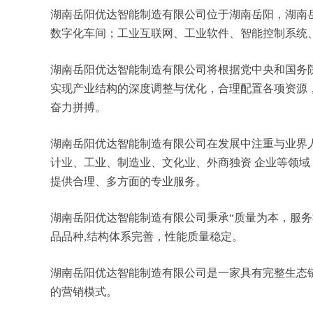
湖南岳阳优达智能制造有限公司位于湖南岳阳，湖南岳阳
数字化车间；工业互联网、工业软件、智能控制系统
湖南岳阳优达智能制造有限公司将根据党中央和国务
实现产业结构的深度调整与优化，合理配置各项资源
奋力拼搏。
湖南岳阳优达智能制造有限公司在发展中注重与业界
计业、工业、制造业、文化业、外商独资 企业等领
提供合理、多方面的专业服务。
湖南岳阳优达智能制造有限公司秉承“质量为本，服务
品品种,结构体系完善，性能质量稳定。
湖南岳阳优达智能制造有限公司是一家具有完整生态
的营销模式。