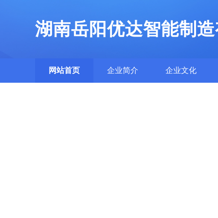
湖南岳阳优达智能制造
网站首页
企业简介
企业文化