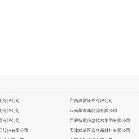
化有限公司
广西典雷证券有限公司
化有限公司
云南慕萱新能源有限公司
育有限公司
西藏特尼信息技术集团有限公司
工股份有限公司
天津武清区喜兆新材料有限公司