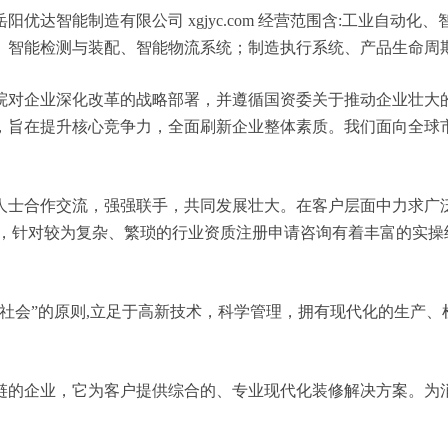
优达智能制造有限公司 xgjyc.com 经营范围含:工业自动
、智能检测与装配、智能物流系统；制造执行系统、产品生命周
院对企业深化改革的战略部署，并遵循国资委关于推动企业壮大
，旨在提升核心竞争力，全面刷新企业整体素质。我们面向全球
人士合作交流，强强联手，共同发展壮大。在客户层面中力求广泛
域，针对较为复杂、繁琐的行业资质注册申请咨询有着丰富的实操
社会”的原则,立足于高新技术，科学管理，拥有现代化的生产
链的企业，它为客户提供综合的、专业现代化装修解决方案。为