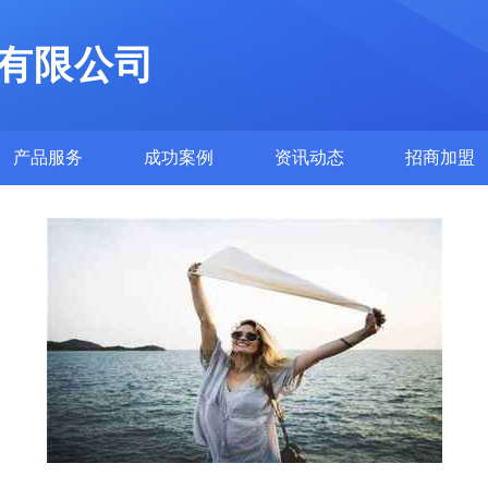
有限公司
产品服务
成功案例
资讯动态
招商加盟