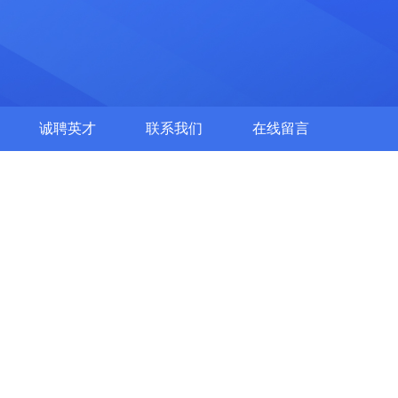
诚聘英才
联系我们
在线留言