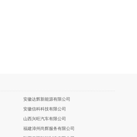
安徽达辉新能源有限公司
安徽信科科技有限公司
山西兴旺汽车有限公司
福建漳州尚辉服务有限公司